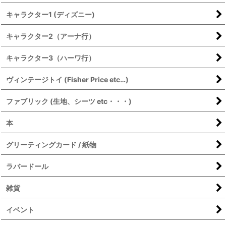
キャラクター1 (ディズニー)
キャラクター2（アーナ行）
キャラクター3（ハーワ行）
ヴィンテージトイ (Fisher Price etc…)
ファブリック (生地、シーツ etc・・・)
本
グリーティングカード / 紙物
ラバードール
雑貨
イベント