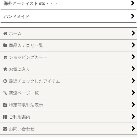
海外アーティスト etc・・・
ハンドメイド
ホーム
商品カテゴリ一覧
ショッピングカート
お気に入り
最近チェックしたアイテム
関連ページ一覧
特定商取引法表示
ご利用案内
お問い合わせ