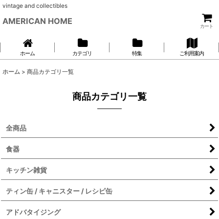
vintage and collectibles
AMERICAN HOME
カート
ホーム
カテゴリ
特集
ご利用案内
ホーム
>
商品カテゴリ一覧
商品カテゴリ一覧
全商品
食器
キッチン雑貨
ティン缶 / キャニスター / レシピ缶
アドバタイジング