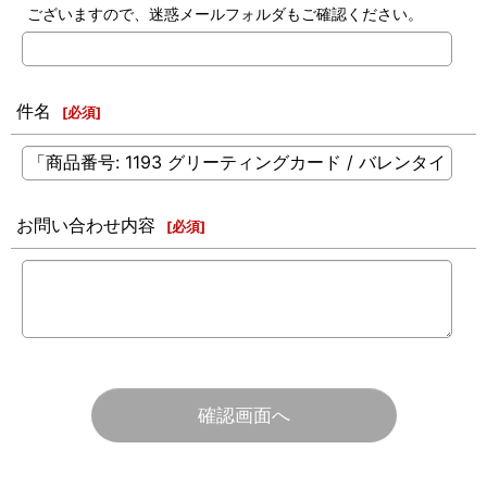
ございますので、迷惑メールフォルダもご確認ください。
件名
[
必須
]
お問い合わせ内容
[
必須
]
確認画面へ