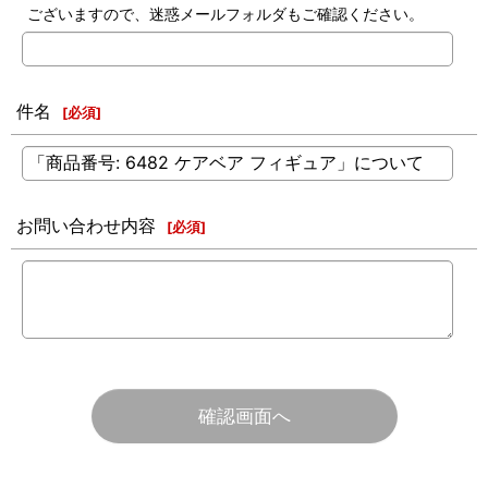
ございますので、迷惑メールフォルダもご確認ください。
件名
[
必須
]
お問い合わせ内容
[
必須
]
確認画面へ