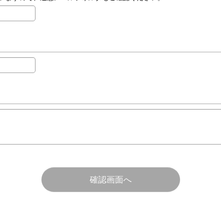
確認画面へ