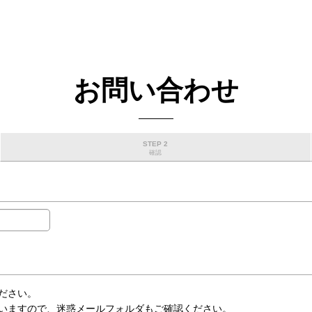
お問い合わせ
STEP 2
確認
ださい。
いますので、迷惑メールフォルダもご確認ください。