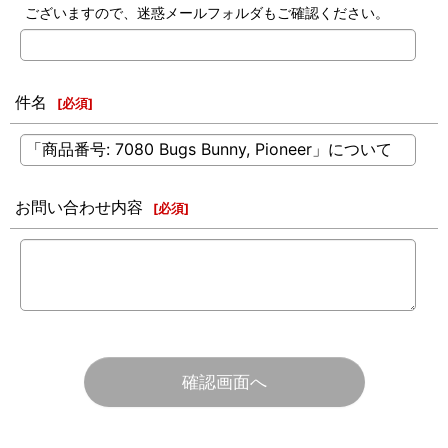
ございますので、迷惑メールフォルダもご確認ください。
件名
[
必須
]
お問い合わせ内容
[
必須
]
確認画面へ