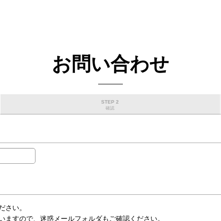
お問い合わせ
STEP 2
確認
ださい。
いますので、迷惑メールフォルダもご確認ください。