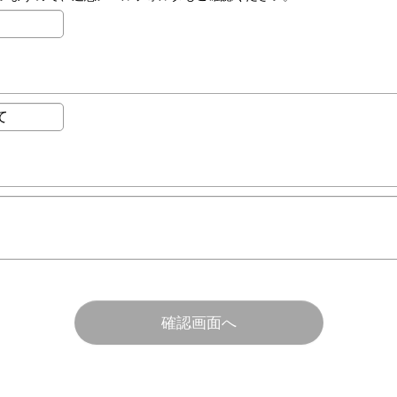
確認画面へ