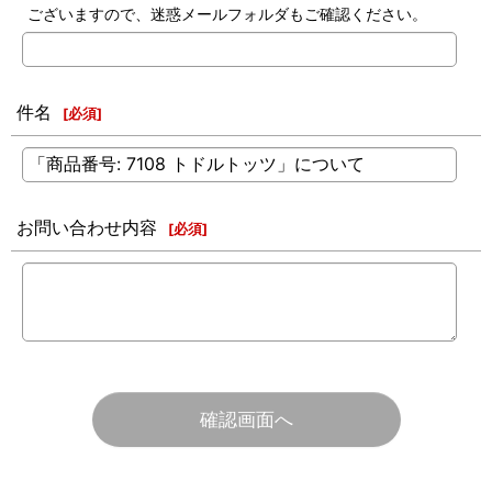
ございますので、迷惑メールフォルダもご確認ください。
件名
[
必須
]
お問い合わせ内容
[
必須
]
確認画面へ