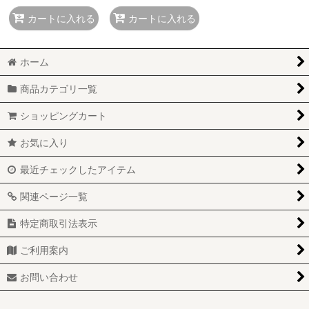
カートに入れる
カートに入れる
ホーム
商品カテゴリ一覧
ショッピングカート
お気に入り
最近チェックしたアイテム
関連ページ一覧
特定商取引法表示
ご利用案内
お問い合わせ