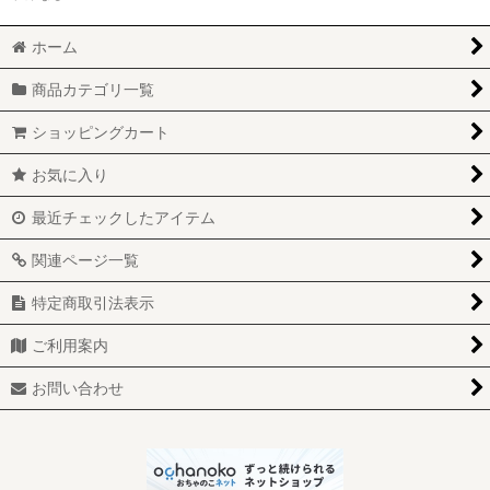
ホーム
商品カテゴリ一覧
ショッピングカート
お気に入り
最近チェックしたアイテム
関連ページ一覧
特定商取引法表示
ご利用案内
お問い合わせ