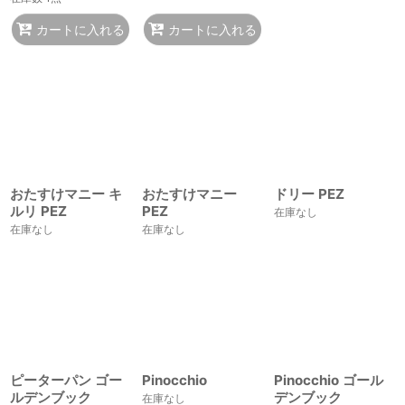
カートに入れる
カートに入れる
おたすけマニー キ
おたすけマニー
ドリー PEZ
ルリ PEZ
PEZ
在庫なし
在庫なし
在庫なし
ピーターパン ゴー
Pinocchio
Pinocchio ゴール
ルデンブック
デンブック
在庫なし