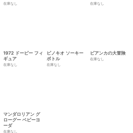
在庫なし
在庫なし
1972 ドーピー フィ
ピノキオ ソーキー
ビアンカの大冒険
ギュア
ボトル
在庫なし
在庫なし
在庫なし
マンダロリアン グ
ローグー ベビーヨ
ーダ
在庫なし