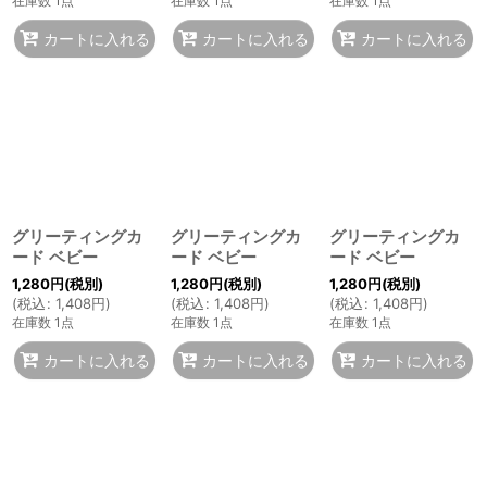
在庫数 1点
在庫数 1点
在庫数 1点
カートに入れる
カートに入れる
カートに入れる
グリーティングカ
グリーティングカ
グリーティングカ
ード ベビー
ード ベビー
ード ベビー
1,280
円
(税別)
1,280
円
(税別)
1,280
円
(税別)
(
税込
:
1,408
円
)
(
税込
:
1,408
円
)
(
税込
:
1,408
円
)
在庫数 1点
在庫数 1点
在庫数 1点
カートに入れる
カートに入れる
カートに入れる