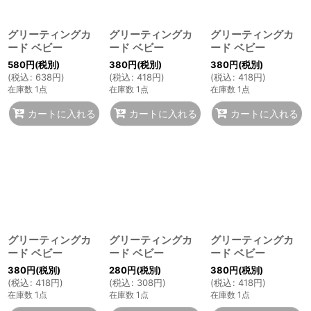
グリーティングカ
グリーティングカ
グリーティングカ
ード ベビー
ード ベビー
ード ベビー
580
円
(税別)
380
円
(税別)
380
円
(税別)
(
税込
:
638
円
)
(
税込
:
418
円
)
(
税込
:
418
円
)
在庫数 1点
在庫数 1点
在庫数 1点
カートに入れる
カートに入れる
カートに入れる
グリーティングカ
グリーティングカ
グリーティングカ
ード ベビー
ード ベビー
ード ベビー
380
円
(税別)
280
円
(税別)
380
円
(税別)
(
税込
:
418
円
)
(
税込
:
308
円
)
(
税込
:
418
円
)
在庫数 1点
在庫数 1点
在庫数 1点