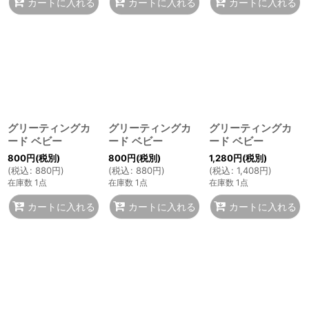
カートに入れる
カートに入れる
カートに入れる
グリーティングカ
グリーティングカ
グリーティングカ
ード ベビー
ード ベビー
ード ベビー
800
円
(税別)
800
円
(税別)
1,280
円
(税別)
(
税込
:
880
円
)
(
税込
:
880
円
)
(
税込
:
1,408
円
)
在庫数 1点
在庫数 1点
在庫数 1点
カートに入れる
カートに入れる
カートに入れる