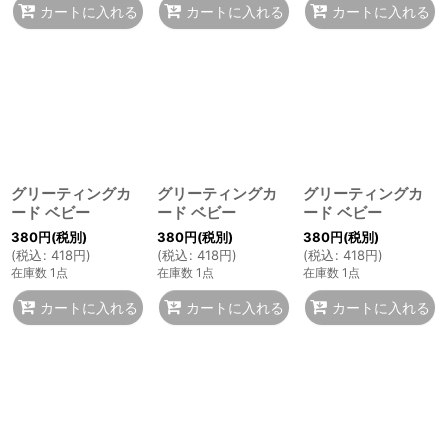
カートに入れる
カートに入れる
カートに入れる
グリーティングカ
グリーティングカ
グリーティングカ
ード ベビー
ード ベビー
ード ベビー
380
円
(税別)
380
円
(税別)
380
円
(税別)
(
税込
:
418
円
)
(
税込
:
418
円
)
(
税込
:
418
円
)
在庫数 1点
在庫数 1点
在庫数 1点
カートに入れる
カートに入れる
カートに入れる