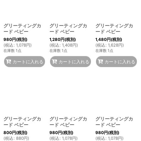
グリーティングカ
グリーティングカ
グリーティングカ
ード ベビー
ード ベビー
ード ベビー
980
円
(税別)
1,280
円
(税別)
1,480
円
(税別)
(
税込
:
1,078
円
)
(
税込
:
1,408
円
)
(
税込
:
1,628
円
)
在庫数 1点
在庫数 1点
在庫数 1点
カートに入れる
カートに入れる
カートに入れる
グリーティングカ
グリーティングカ
グリーティングカ
ード ベビー
ード ベビー
ード ベビー
800
円
(税別)
980
円
(税別)
980
円
(税別)
(
税込
:
880
円
)
(
税込
:
1,078
円
)
(
税込
:
1,078
円
)