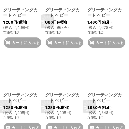
グリーティングカ
グリーティングカ
グリーティングカ
ード ベビー
ード ベビー
ード ベビー
1,280
円
(税別)
880
円
(税別)
1,480
円
(税別)
(
税込
:
1,408
円
)
(
税込
:
968
円
)
(
税込
:
1,628
円
)
在庫数 1点
在庫数 1点
在庫数 1点
カートに入れる
カートに入れる
カートに入れる
グリーティングカ
グリーティングカ
グリーティングカ
ード ベビー
ード ベビー
ード ベビー
1,280
円
(税別)
1,280
円
(税別)
1,680
円
(税別)
(
税込
:
1,408
円
)
(
税込
:
1,408
円
)
(
税込
:
1,848
円
)
在庫数 1点
在庫数 1点
在庫数 1点
カートに入れる
カートに入れる
カートに入れる