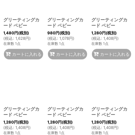
グリーティングカ
グリーティングカ
グリーティングカ
ード ベビー
ード ベビー
ード ベビー
1,480
円
(税別)
980
円
(税別)
1,280
円
(税別)
(
税込
:
1,628
円
)
(
税込
:
1,078
円
)
(
税込
:
1,408
円
)
在庫数 1点
在庫数 1点
在庫数 1点
カートに入れる
カートに入れる
カートに入れる
グリーティングカ
グリーティングカ
グリーティングカ
ード ベビー
ード ベビー
ード ベビー
1,280
円
(税別)
1,280
円
(税別)
1,280
円
(税別)
(
税込
:
1,408
円
)
(
税込
:
1,408
円
)
(
税込
:
1,408
円
)
在庫数 1点
在庫数 1点
在庫数 1点