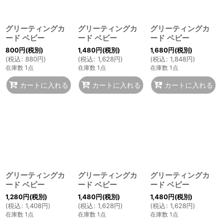
グリーティングカ
グリーティングカ
グリーティングカ
ード ベビー
ード ベビー
ード ベビー
800
円
(税別)
1,480
円
(税別)
1,680
円
(税別)
(
税込
:
880
円
)
(
税込
:
1,628
円
)
(
税込
:
1,848
円
)
在庫数 1点
在庫数 1点
在庫数 1点
カートに入れる
カートに入れる
カートに入れる
グリーティングカ
グリーティングカ
グリーティングカ
ード ベビー
ード ベビー
ード ベビー
1,280
円
(税別)
1,480
円
(税別)
1,480
円
(税別)
(
税込
:
1,408
円
)
(
税込
:
1,628
円
)
(
税込
:
1,628
円
)
在庫数 1点
在庫数 1点
在庫数 1点