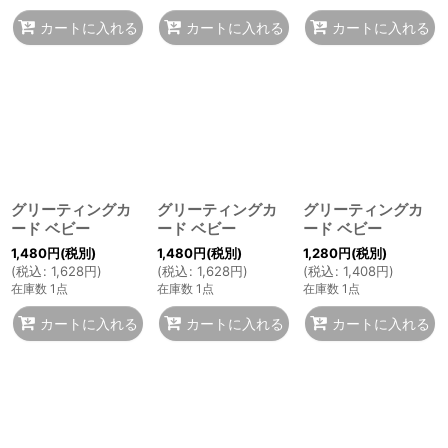
カートに入れる
カートに入れる
カートに入れる
グリーティングカ
グリーティングカ
グリーティングカ
ード ベビー
ード ベビー
ード ベビー
1,480
円
(税別)
1,480
円
(税別)
1,280
円
(税別)
(
税込
:
1,628
円
)
(
税込
:
1,628
円
)
(
税込
:
1,408
円
)
在庫数 1点
在庫数 1点
在庫数 1点
カートに入れる
カートに入れる
カートに入れる