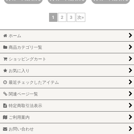
1
2
3
次
»
ホーム
商品カテゴリ一覧
ショッピングカート
お気に入り
最近チェックしたアイテム
関連ページ一覧
特定商取引法表示
ご利用案内
お問い合わせ