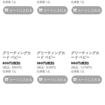
在庫数 1点
在庫数 1点
在庫数 1点
カートに入れる
カートに入れる
カートに入れる
グリーティングカ
グリーティングカ
グリーティングカ
ード ベビー
ード ベビー
ード ベビー
800
円
(税別)
580
円
(税別)
980
円
(税別)
(
税込
:
880
円
)
(
税込
:
638
円
)
(
税込
:
1,078
円
)
在庫数 1点
在庫数 1点
在庫数 1点
カートに入れる
カートに入れる
カートに入れる