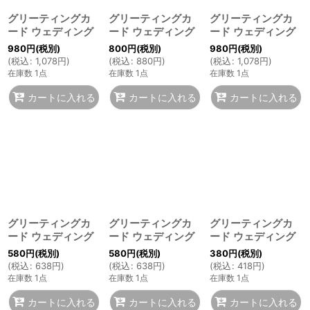
グリーティングカ
グリーティングカ
グリーティングカ
ード ウェディング
ード ウェディング
ード ウェディング
980
円
(税別)
800
円
(税別)
980
円
(税別)
(
税込
:
1,078
円
)
(
税込
:
880
円
)
(
税込
:
1,078
円
)
在庫数 1点
在庫数 1点
在庫数 1点
カートに入れる
カートに入れる
カートに入れる
グリーティングカ
グリーティングカ
グリーティングカ
ード ウェディング
ード ウェディング
ード ウェディング
580
円
(税別)
580
円
(税別)
380
円
(税別)
(
税込
:
638
円
)
(
税込
:
638
円
)
(
税込
:
418
円
)
在庫数 1点
在庫数 1点
在庫数 1点
カートに入れる
カートに入れる
カートに入れる