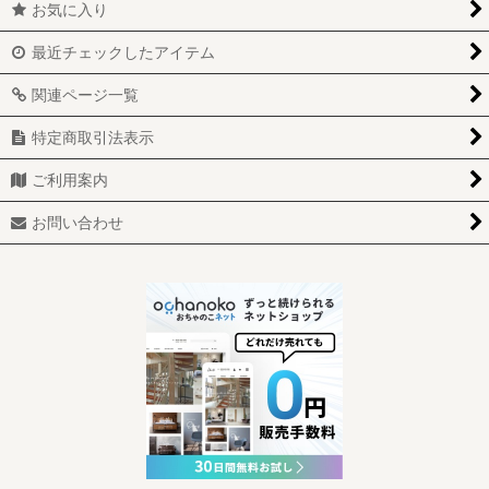
お気に入り
最近チェックしたアイテム
関連ページ一覧
特定商取引法表示
ご利用案内
お問い合わせ