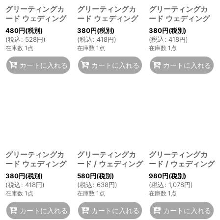
グリーティングカ
グリーティングカ
グリーティングカ
ード ウェディング
ード ウェディング
ード ウェディング
480
円
(税別)
380
円
(税別)
380
円
(税別)
(
税込
:
528
円
)
(
税込
:
418
円
)
(
税込
:
418
円
)
在庫数 1点
在庫数 1点
在庫数 1点
カートに入れる
カートに入れる
カートに入れる
グリーティングカ
グリーティングカ
グリーティングカ
ード ウェディング
ード / ウェディング
ード / ウェディング
380
円
(税別)
580
円
(税別)
980
円
(税別)
(
税込
:
418
円
)
(
税込
:
638
円
)
(
税込
:
1,078
円
)
在庫数 1点
在庫数 1点
在庫数 1点
カートに入れる
カートに入れる
カートに入れる