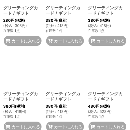
グリーティングカ
グリーティングカ
グリーティングカ
ード / ギフト
ード / ギフト
ード / ギフト
280
円
(税別)
380
円
(税別)
380
円
(税別)
(
税込
:
308
円
)
(
税込
:
418
円
)
(
税込
:
418
円
)
在庫数 1点
在庫数 1点
在庫数 1点
カートに入れる
カートに入れる
カートに入れる
グリーティングカ
グリーティングカ
グリーティングカ
ード / ギフト
ード / ギフト
ード / ギフト
380
円
(税別)
380
円
(税別)
480
円
(税別)
(
税込
:
418
円
)
(
税込
:
418
円
)
(
税込
:
528
円
)
在庫数 1点
在庫数 1点
在庫数 1点
カートに入れる
カートに入れる
カートに入れる