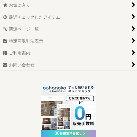
お気に入り
最近チェックしたアイテム
関連ページ一覧
特定商取引法表示
ご利用案内
お問い合わせ