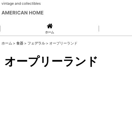
vintage and collectibles
AMERICAN HOME
ホーム
ホーム
>
食器
>
フェデラル
>
オープリーランド
オープリーランド