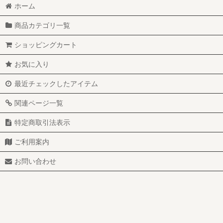
ホーム
商品カテゴリ一覧
ショッピングカート
お気に入り
最近チェックしたアイテム
関連ページ一覧
特定商取引法表示
ご利用案内
お問い合わせ