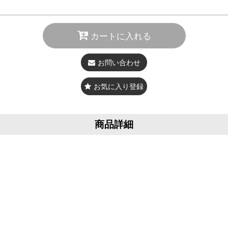
カートに入れる
お問い合わせ
お気に入り登録
商品詳細