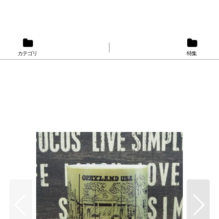
カテゴリ
特集