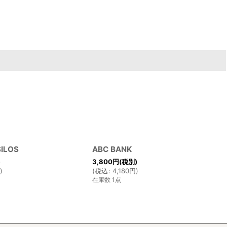
ILOS
ABC BANK
)
3,800
円
(税別)
円
)
(
税込
:
4,180
円
)
在庫数 1点