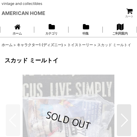
vintage and collectibles
AMERICAN HOME
カート
ホーム
カテゴリ
特集
ご利用案内
ホーム
>
キャラクター1 (ディズニー)
>
トイストーリー
>
スカッド ミールトイ
スカッド ミールトイ