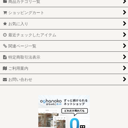
商品カテゴリ一覧
ショッピングカート
お気に入り
最近チェックしたアイテム
関連ページ一覧
特定商取引法表示
ご利用案内
お問い合わせ