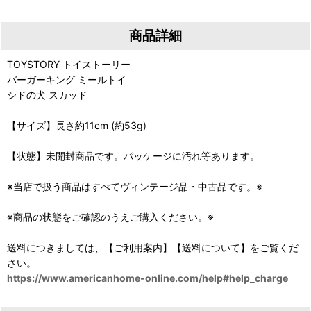
商品詳細
TOYSTORY トイストーリー
バーガーキング ミールトイ
シドの犬 スカッド
【サイズ】長さ約11cm (約53g)
【状態】未開封商品です。パッケージに汚れ等あります。
※当店で扱う商品はすべてヴィンテージ品・中古品です。※
※商品の状態をご確認のうえご購入ください。※
送料につきましては、【ご利用案内】【送料について】をご覧くだ
さい。
https://www.americanhome-online.com/help#help_charge