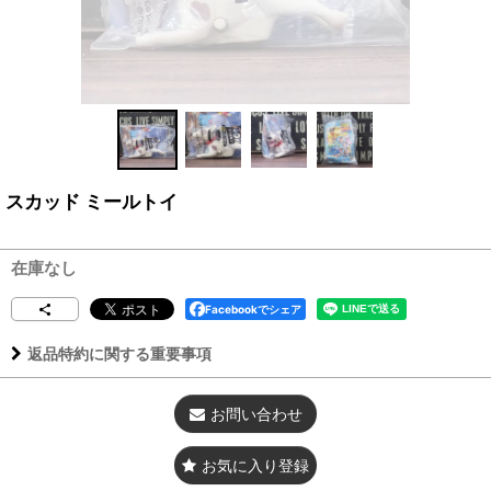
スカッド ミールトイ
在庫なし
Facebookでシェア
返品特約に関する重要事項
お問い合わせ
お気に入り登録