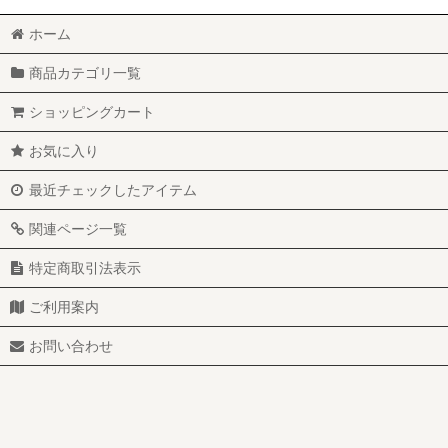
ホーム
商品カテゴリ一覧
ショッピングカート
お気に入り
最近チェックしたアイテム
関連ページ一覧
特定商取引法表示
ご利用案内
お問い合わせ