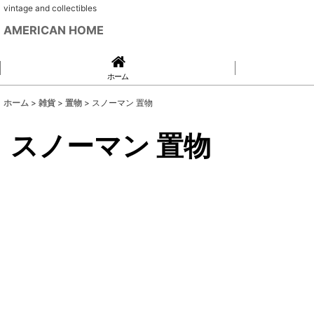
vintage and collectibles
AMERICAN HOME
ホーム
ホーム
>
雑貨
>
置物
>
スノーマン 置物
スノーマン 置物