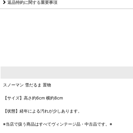
返品特約に関する重要事項
スノーマン 雪だるま 置物
【サイズ】高さ約6cm 横約8cm
【状態】経年による汚れが少しあります。
※当店で扱う商品はすべてヴィンテージ品・中古品です。※