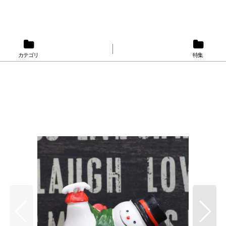
カテゴリ
特集