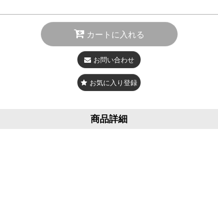
カートに入れる
お問い合わせ
お気に入り登録
商品詳細