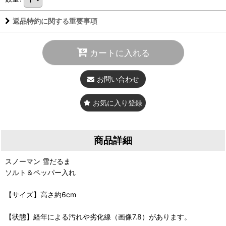
返品特約に関する重要事項
カートに入れる
お問い合わせ
お気に入り登録
商品詳細
スノーマン 雪だるま
ソルト＆ペッパー入れ
【サイズ】高さ約6cm
【状態】経年による汚れや劣化線（画像7.8）があります。