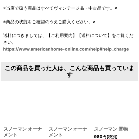
※当店で扱う商品はすべてヴィンテージ品・中古品です。※
※商品の状態をご確認のうえご購入ください。※
送料につきましては、【ご利用案内】【送料について】をご覧くだ
さい。
https://www.americanhome-online.com/help#help_charge
この商品を買った人は、こんな商品も買っていま
す
スノーマン オーナ
スノーマン オーナ
スノーマン 置物
メント
メント
980
円
(税別)