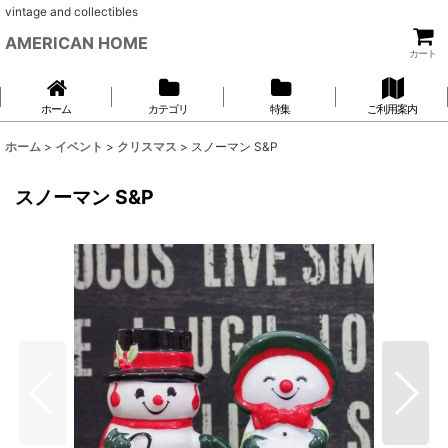
vintage and collectibles
AMERICAN HOME
カート
ホーム
カテゴリ
特集
ご利用案内
ホーム
>
イベント
>
クリスマス
>
スノーマン S&P
スノーマン S&P