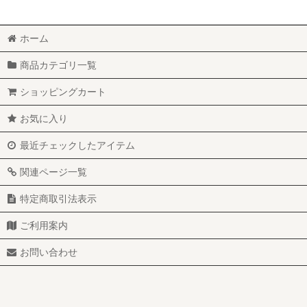
ホーム
商品カテゴリ一覧
ショッピングカート
お気に入り
最近チェックしたアイテム
関連ページ一覧
特定商取引法表示
ご利用案内
お問い合わせ