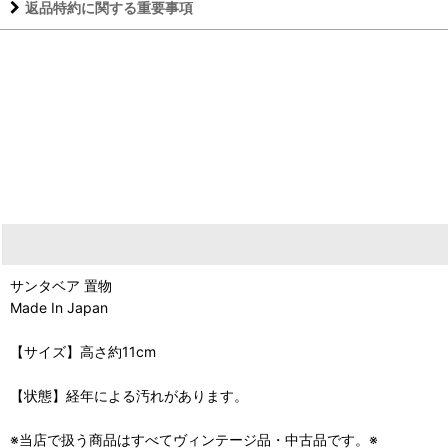
返品特約に関する重要事項
サンタベア 置物
Made In Japan
【サイズ】高さ約11cm
【状態】経年による汚れがあります。
※当店で扱う商品はすべてヴィンテージ品・中古品です。※