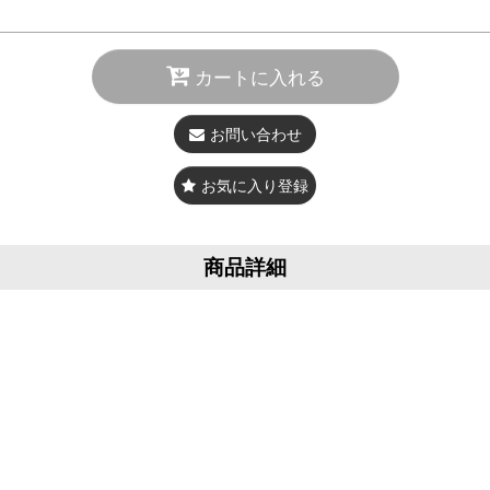
カートに入れる
お問い合わせ
お気に入り登録
商品詳細