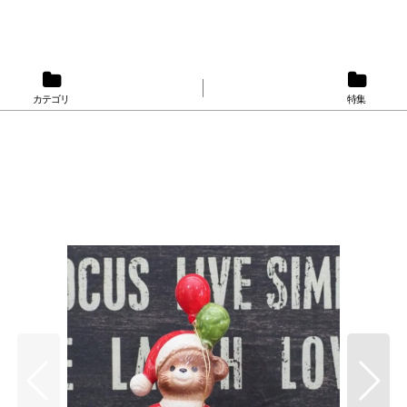
カテゴリ
特集