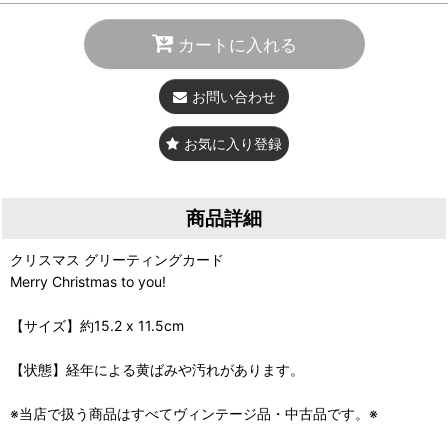
カートに入れる
お問い合わせ
お気に入り登録
商品詳細
クリスマス グリーティングカード
Merry Christmas to you!
【サイズ】約15.2 x 11.5cm
【状態】経年による黄ばみや汚れがあります。
※当店で扱う商品はすべてヴィンテージ品・中古品です。※