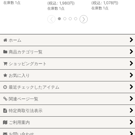
(
税込
:
1,078
円
)
在庫数 1点
(
税込
:
1,980
円
)
在庫数 1点
在庫数 1点
ホーム
商品カテゴリ一覧
ショッピングカート
お気に入り
最近チェックしたアイテム
関連ページ一覧
特定商取引法表示
ご利用案内
お問い合わせ