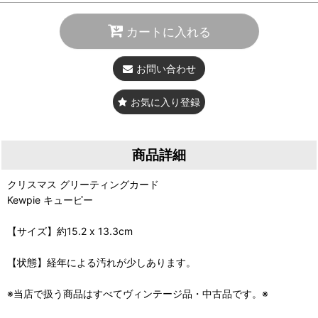
カートに入れる
お問い合わせ
お気に入り登録
商品詳細
クリスマス グリーティングカード
Kewpie キューピー
【サイズ】約15.2 x 13.3cm
【状態】経年による汚れが少しあります。
※当店で扱う商品はすべてヴィンテージ品・中古品です。※