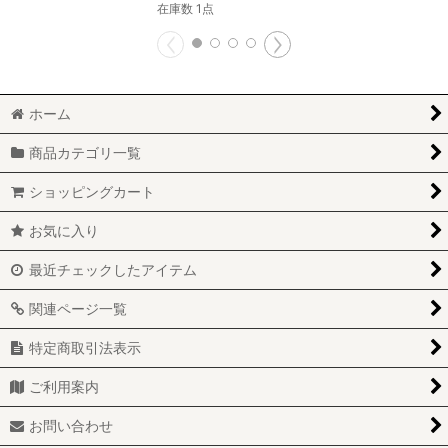
在庫数 1点
ホーム
商品カテゴリ一覧
ショッピングカート
お気に入り
最近チェックしたアイテム
関連ページ一覧
特定商取引法表示
ご利用案内
お問い合わせ