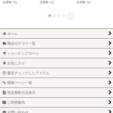
在庫数 1点
在庫数 1点
在庫数 1点
ホーム
商品カテゴリ一覧
ショッピングカート
お気に入り
最近チェックしたアイテム
関連ページ一覧
特定商取引法表示
ご利用案内
お問い合わせ