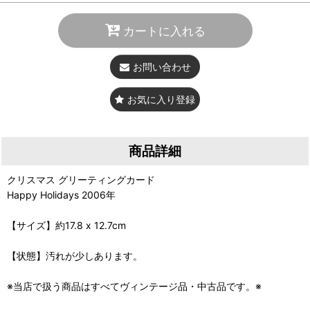
カートに入れる
お問い合わせ
お気に入り登録
商品詳細
クリスマス グリーティングカード
Happy Holidays 2006年
【サイズ】約17.8 x 12.7cm
【状態】汚れが少しあります。
※当店で扱う商品はすべてヴィンテージ品・中古品です。※