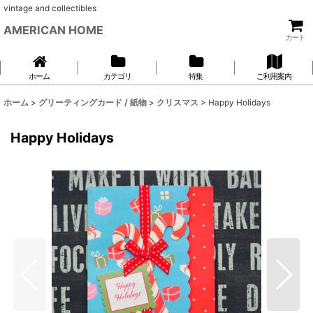
vintage and collectibles
AMERICAN HOME
カート
ホーム
カテゴリ
特集
ご利用案内
ホーム
>
グリーティングカード / 紙物
>
クリスマス
>
Happy Holidays
Happy Holidays