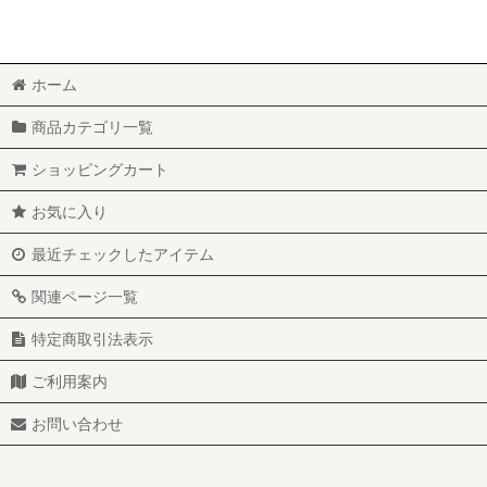
ホーム
商品カテゴリ一覧
ショッピングカート
お気に入り
最近チェックしたアイテム
関連ページ一覧
特定商取引法表示
ご利用案内
お問い合わせ