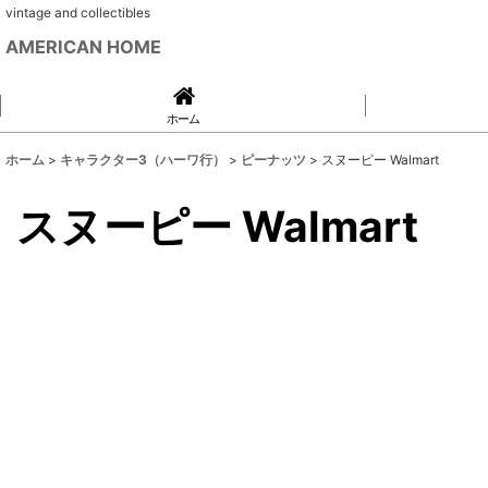
vintage and collectibles
AMERICAN HOME
ホーム
ホーム
>
キャラクター3（ハーワ行）
>
ピーナッツ
>
スヌーピー Walmart
スヌーピー Walmart