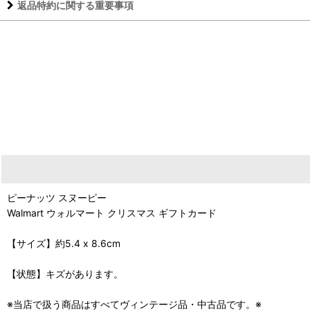
返品特約に関する重要事項
ピーナッツ スヌーピー
Walmart ウォルマート クリスマス ギフトカード
【サイズ】約5.4 x 8.6cm
【状態】キズがあります。
※当店で扱う商品はすべてヴィンテージ品・中古品です。※