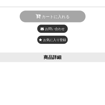
カートに入れる
お問い合わせ
お気に入り登録
商品詳細