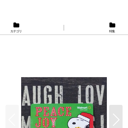
カテゴリ
特集