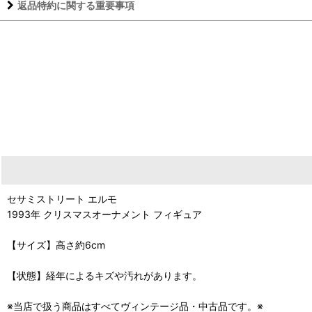
返品特約に関する重要事項
セサミストリート エルモ
1993年 クリスマスオーナメント フィギュア
【サイズ】高さ約6cm
【状態】経年によるキズや汚れがあります。
※当店で扱う商品はすべてヴィンテージ品・中古品です。※