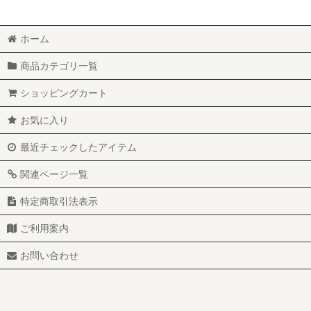
ホーム
商品カテゴリ一覧
ショッピングカート
お気に入り
最近チェックしたアイテム
関連ページ一覧
特定商取引法表示
ご利用案内
お問い合わせ