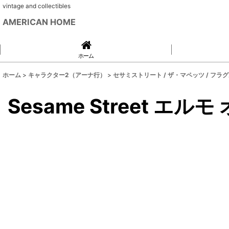
vintage and collectibles
AMERICAN HOME
ホーム
ホーム
>
キャラクター2（アーナ行）
>
セサミストリート / ザ・マペッツ / フラ
Sesame Street エ