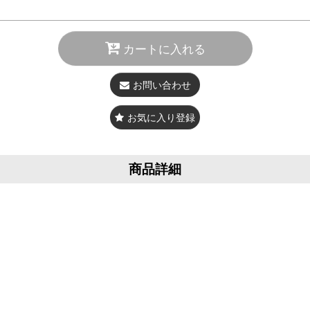
カートに入れる
お問い合わせ
お気に入り登録
商品詳細