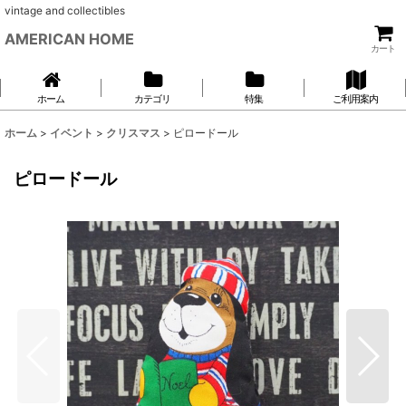
vintage and collectibles
AMERICAN HOME
カート
ホーム
カテゴリ
特集
ご利用案内
ホーム
>
イベント
>
クリスマス
>
ピロードール
ピロードール