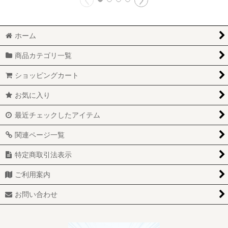
ホーム
商品カテゴリ一覧
ショッピングカート
お気に入り
最近チェックしたアイテム
関連ページ一覧
特定商取引法表示
ご利用案内
お問い合わせ