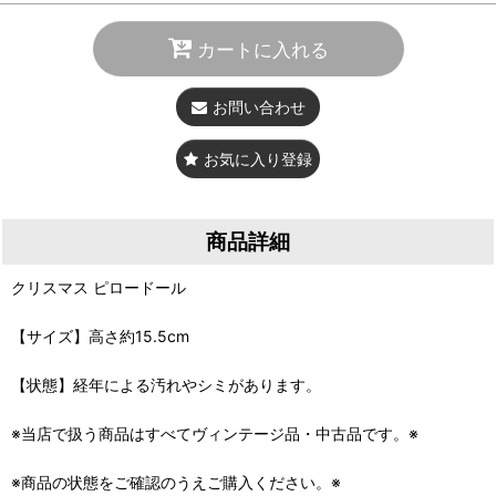
カートに入れる
お問い合わせ
お気に入り登録
商品詳細
クリスマス ピロードール
【サイズ】高さ約15.5cm
【状態】経年による汚れやシミがあります。
※当店で扱う商品はすべてヴィンテージ品・中古品です。※
※商品の状態をご確認のうえご購入ください。※