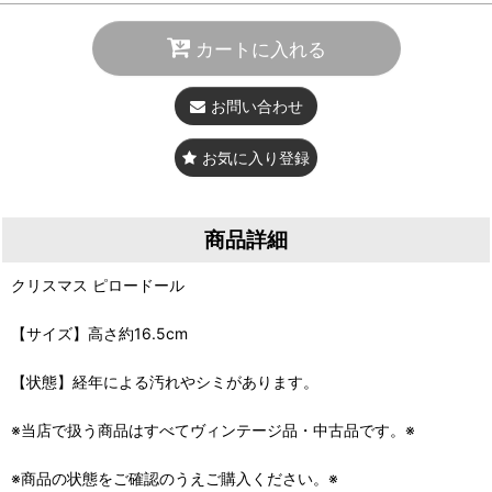
カートに入れる
お問い合わせ
お気に入り登録
商品詳細
クリスマス ピロードール
【サイズ】高さ約16.5cm
【状態】経年による汚れやシミがあります。
※当店で扱う商品はすべてヴィンテージ品・中古品です。※
※商品の状態をご確認のうえご購入ください。※