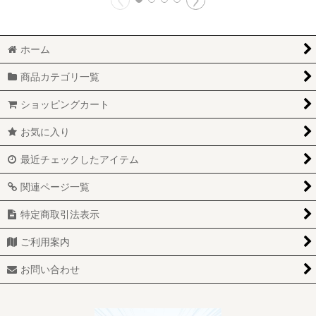
ホーム
商品カテゴリ一覧
ショッピングカート
お気に入り
最近チェックしたアイテム
関連ページ一覧
特定商取引法表示
ご利用案内
お問い合わせ