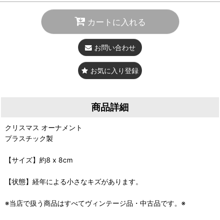
カートに入れる
お問い合わせ
お気に入り登録
商品詳細
クリスマス オーナメント
プラスチック製
【サイズ】約8 x 8cm
【状態】経年による小さなキズがあります。
※当店で扱う商品はすべてヴィンテージ品・中古品です。※