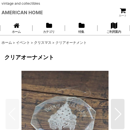
vintage and collectibles
AMERICAN HOME
カート
ホーム
カテゴリ
特集
ご利用案内
ホーム
>
イベント
>
クリスマス
>
クリアオーナメント
クリアオーナメント