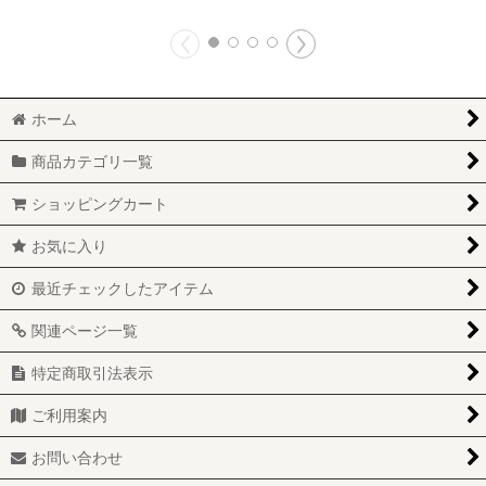
ホーム
商品カテゴリ一覧
ショッピングカート
お気に入り
最近チェックしたアイテム
関連ページ一覧
特定商取引法表示
ご利用案内
お問い合わせ