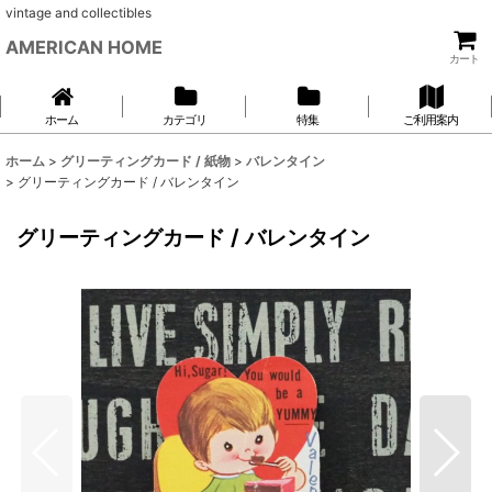
vintage and collectibles
AMERICAN HOME
カート
ホーム
カテゴリ
特集
ご利用案内
ホーム
>
グリーティングカード / 紙物
>
バレンタイン
>
グリーティングカード / バレンタイン
グリーティングカード / バレンタイン