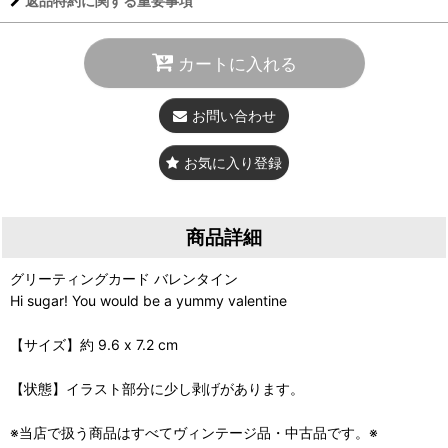
返品特約に関する重要事項
カートに入れる
お問い合わせ
お気に入り登録
商品詳細
グリーティングカード バレンタイン
Hi sugar! You would be a yummy valentine
【サイズ】約 9.6 x 7.2 cm
【状態】イラスト部分に少し剥げがあります。
※当店で扱う商品はすべてヴィンテージ品・中古品です。※