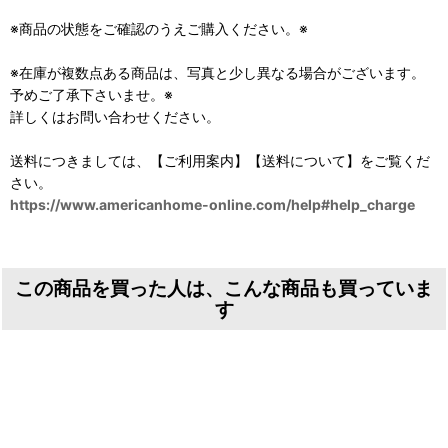
※商品の状態をご確認のうえご購入ください。※
※在庫が複数点ある商品は、写真と少し異なる場合がございます。
予めご了承下さいませ。※
詳しくはお問い合わせください。
送料につきましては、【ご利用案内】【送料について】をご覧くだ
さい。
https://www.americanhome-online.com/help#help_charge
この商品を買った人は、こんな商品も買っていま
す