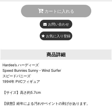
カートに入れる
お問い合わせ
お気に入り登録
商品詳細
Hardee’s ハーディーズ
Speed Bunnies Sunny - Wind Surfer
スピードバニーズ
1994年 PVCフィギュア
【サイズ】高さ約5.7cm
【状態】経年による汚れやペイントの剥げがあります。