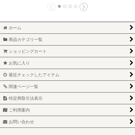
ホーム
商品カテゴリ一覧
ショッピングカート
お気に入り
最近チェックしたアイテム
関連ページ一覧
特定商取引法表示
ご利用案内
お問い合わせ