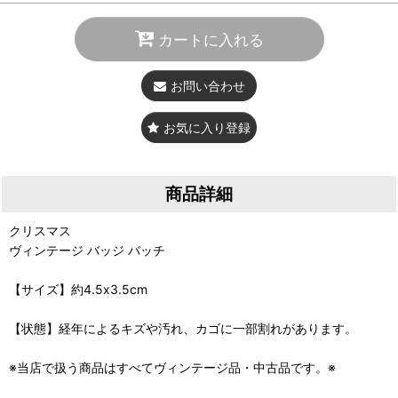
カートに入れる
お問い合わせ
お気に入り登録
商品詳細
クリスマス
ヴィンテージ バッジ バッチ
【サイズ】約4.5x3.5cm
【状態】経年によるキズや汚れ、カゴに一部割れがあります。
※当店で扱う商品はすべてヴィンテージ品・中古品です。※