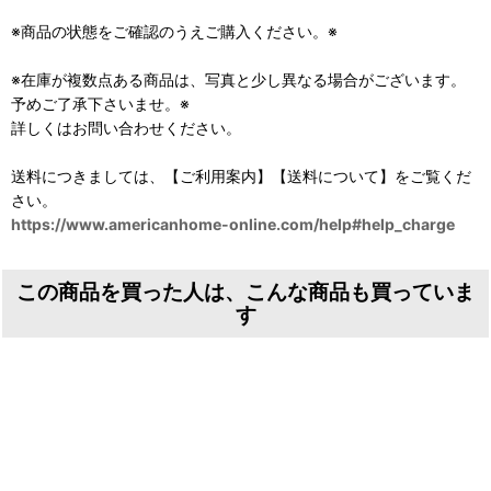
※商品の状態をご確認のうえご購入ください。※
※在庫が複数点ある商品は、写真と少し異なる場合がございます。
予めご了承下さいませ。※
詳しくはお問い合わせください。
送料につきましては、【ご利用案内】【送料について】をご覧くだ
さい。
https://www.americanhome-online.com/help#help_charge
この商品を買った人は、こんな商品も買っていま
す