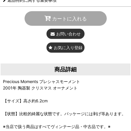
返品特約に関する重要事項
カートに入れる
お問い合わせ
お気に入り登録
商品詳細
Precious Moments プレシャスモーメント
2001年 陶器製 クリスマス オーナメント
【サイズ】高さ約6.2cm
【状態】比較的綺麗な状態です。パッケージには剥げ等あります。
※当店で扱う商品はすべてヴィンテージ品・中古品です。※