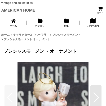
vintage and collectibles
AMERICAN HOME
カート
ホーム
カテゴリ
特集
ご利用案内
ホーム
>
キャラクター3（ハーワ行）
>
プレシャスモーメント
>
プレシャスモーメント オーナメント
プレシャスモーメント オーナメント