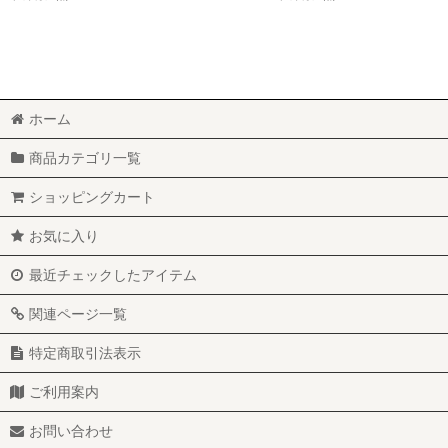
ホーム
商品カテゴリ一覧
ショッピングカート
お気に入り
最近チェックしたアイテム
関連ページ一覧
特定商取引法表示
ご利用案内
お問い合わせ