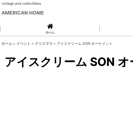
vintage and collectibles
AMERICAN HOME
ホーム
ホーム
>
イベント
>
クリスマス
>
アイスクリーム SON オーナメント
アイスクリーム SON 