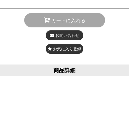
カートに入れる
お問い合わせ
お気に入り登録
商品詳細