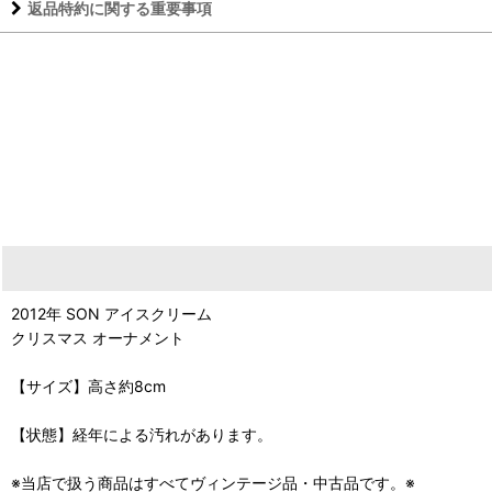
返品特約に関する重要事項
2012年 SON アイスクリーム
クリスマス オーナメント
【サイズ】高さ約8cm
【状態】経年による汚れがあります。
※当店で扱う商品はすべてヴィンテージ品・中古品です。※