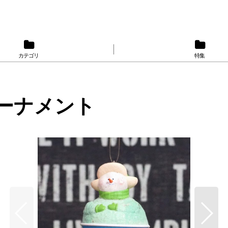
カテゴリ
特集
オーナメント