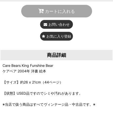
カートに入れる
お問い合わせ
お気に入り登録
商品詳細
Care Bears King Funshine Bear
ケアベア 2004年 洋書 絵本
【サイズ】約26 x 21cm（44ページ）
【状態】USED品ですのでシミや汚れがあります。
※当店で扱う商品はすべてヴィンテージ品・中古品です。※