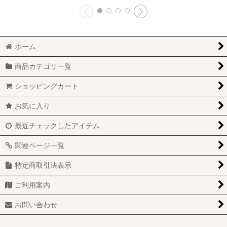
ホーム
商品カテゴリ一覧
ショッピングカート
お気に入り
最近チェックしたアイテム
関連ページ一覧
特定商取引法表示
ご利用案内
お問い合わせ