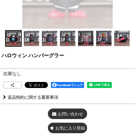
ハロウィン ハンバーグラー
在庫なし
Facebookでシェア
返品特約に関する重要事項
お問い合わせ
お気に入り登録