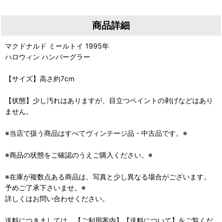
商品詳細
マクドナルド ミールトイ 1995年
ハロウィン ハンバーグラー
【サイズ】高さ約7cm
【状態】少し汚れはありますが、目立つペイントの剥げなどはあり
ません。
※当店で扱う商品はすべてヴィンテージ品・中古品です。※
※商品の状態をご確認のうえご購入ください。※
※在庫が複数点ある商品は、写真と少し異なる場合がございます。
予めご了承下さいませ。※
詳しくはお問い合わせください。
送料につきましては、【ご利用案内】【送料について】をご覧くだ