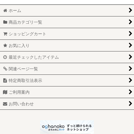
ホーム
商品カテゴリ一覧
ショッピングカート
お気に入り
最近チェックしたアイテム
関連ページ一覧
特定商取引法表示
ご利用案内
お問い合わせ