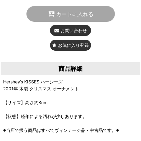
カートに入れる
お問い合わせ
お気に入り登録
商品詳細
Hershey’s KISSES ハーシーズ
2001年 木製 クリスマス オーナメント
【サイズ】高さ約8cm
【状態】経年による汚れが少しあります。
※当店で扱う商品はすべてヴィンテージ品・中古品です。※