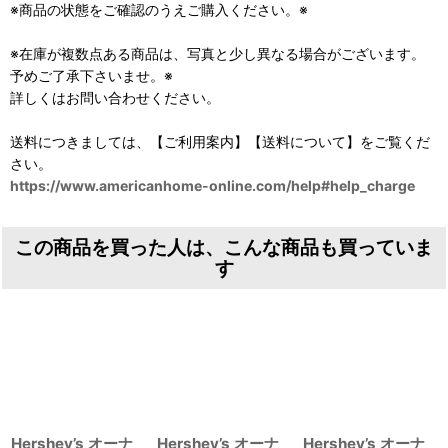
※商品の状態をご確認のうえご購入ください。※
※在庫が複数点ある商品は、写真と少し異なる場合がございます。
予めご了承下さいませ。※
詳しくはお問い合わせください。
送料につきましては、【ご利用案内】【送料について】をご覧くだ
さい。
https://www.americanhome-online.com/help#help_charge
この商品を買った人は、こんな商品も買っていま
す
Hershey’s オーナ
Hershey’s オーナ
Hershey’s オーナ