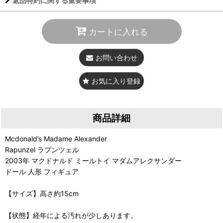
返品特約に関する重要事項
カートに入れる
お問い合わせ
お気に入り登録
商品詳細
Mcdonald’s Madame Alexander
Rapunzel ラプンツェル
2003年 マクドナルド ミールトイ マダムアレクサンダー
ドール 人形 フィギュア
【サイズ】高さ約15cm
【状態】経年による汚れが少しあります。