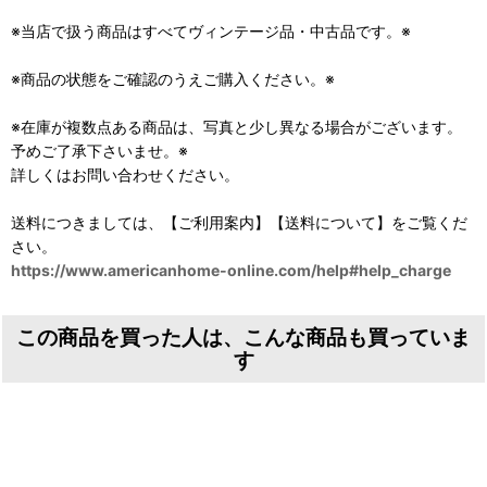
※当店で扱う商品はすべてヴィンテージ品・中古品です。※
※商品の状態をご確認のうえご購入ください。※
※在庫が複数点ある商品は、写真と少し異なる場合がございます。
予めご了承下さいませ。※
詳しくはお問い合わせください。
送料につきましては、【ご利用案内】【送料について】をご覧くだ
さい。
https://www.americanhome-online.com/help#help_charge
この商品を買った人は、こんな商品も買っていま
す