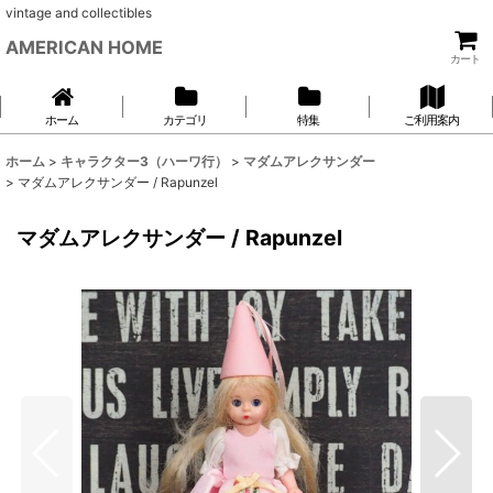
vintage and collectibles
AMERICAN HOME
カート
ホーム
カテゴリ
特集
ご利用案内
ホーム
>
キャラクター3（ハーワ行）
>
マダムアレクサンダー
>
マダムアレクサンダー / Rapunzel
マダムアレクサンダー / Rapunzel