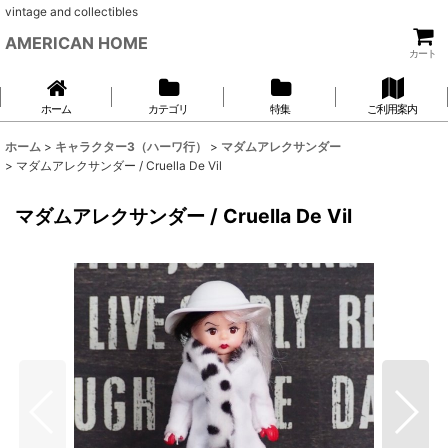
vintage and collectibles
AMERICAN HOME
カート
ホーム
カテゴリ
特集
ご利用案内
ホーム
>
キャラクター3（ハーワ行）
>
マダムアレクサンダー
>
マダムアレクサンダー / Cruella De Vil
マダムアレクサンダー / Cruella De Vil