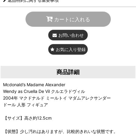
返品特約に関する重要事項
カートに入れる
お問い合わせ
お気に入り登録
商品詳細
Mcdonald’s Madame Alexander
Wendy as Cruella De Vil クルエラドヴィル
2004年 マクドナルド ミールトイ マダムアレクサンダー
ドール 人形 フィギュア
【サイズ】高さ約12.5cm
【状態】少し汚れはありますが、比較的きれいな状態です。