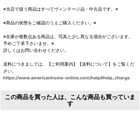
※当店で扱う商品はすべてヴィンテージ品・中古品です。※
※商品の状態をご確認のうえご購入ください。※
※在庫が複数点ある商品は、写真と少し異なる場合がございます。
予めご了承下さいませ。※
詳しくはお問い合わせください。
送料につきましては、【ご利用案内】【送料について】をご覧くだ
さい。
https://www.americanhome-online.com/help#help_charge
この商品を買った人は、こんな商品も買っていま
す