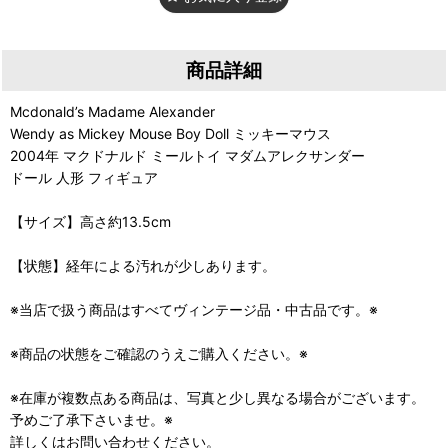
商品詳細
Mcdonald’s Madame Alexander
Wendy as Mickey Mouse Boy Doll ミッキーマウス
2004年 マクドナルド ミールトイ マダムアレクサンダー
ドール 人形 フィギュア
【サイズ】高さ約13.5cm
【状態】経年による汚れが少しあります。
※当店で扱う商品はすべてヴィンテージ品・中古品です。※
※商品の状態をご確認のうえご購入ください。※
※在庫が複数点ある商品は、写真と少し異なる場合がございます。
予めご了承下さいませ。※
詳しくはお問い合わせください。