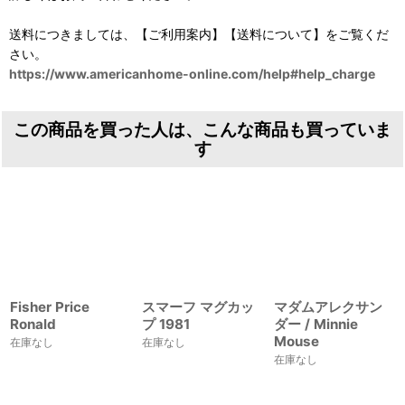
送料につきましては、【ご利用案内】【送料について】をご覧くだ
さい。
https://www.americanhome-online.com/help#help_charge
この商品を買った人は、こんな商品も買っていま
す
Fisher Price
スマーフ マグカッ
マダムアレクサン
Ronald
プ 1981
ダー / Minnie
Mouse
在庫なし
在庫なし
在庫なし