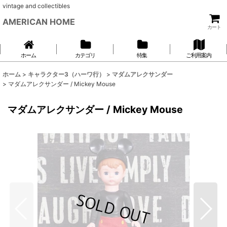
vintage and collectibles
AMERICAN HOME
カート
ホーム
カテゴリ
特集
ご利用案内
ホーム
>
キャラクター3（ハーワ行）
>
マダムアレクサンダー
>
マダムアレクサンダー / Mickey Mouse
マダムアレクサンダー / Mickey Mouse