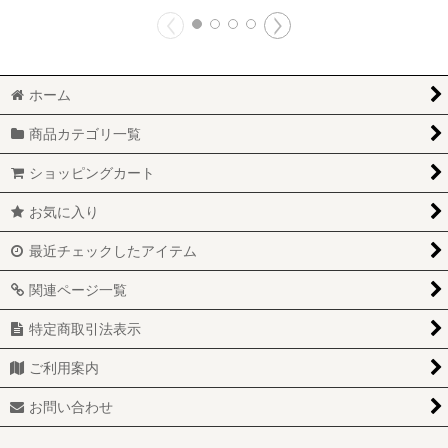
ホーム
商品カテゴリ一覧
ショッピングカート
お気に入り
最近チェックしたアイテム
関連ページ一覧
特定商取引法表示
ご利用案内
お問い合わせ