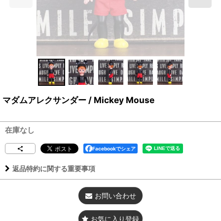
マダムアレクサンダー / Mickey Mouse
在庫なし
Facebookでシェア
返品特約に関する重要事項
お問い合わせ
お気に入り登録