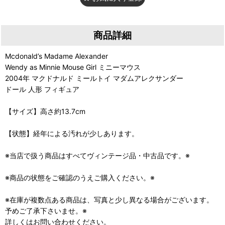
商品詳細
Mcdonald’s Madame Alexander
Wendy as Minnie Mouse Girl ミニーマウス
2004年 マクドナルド ミールトイ マダムアレクサンダー
ドール 人形 フィギュア
【サイズ】高さ約13.7cm
【状態】経年による汚れが少しあります。
※当店で扱う商品はすべてヴィンテージ品・中古品です。※
※商品の状態をご確認のうえご購入ください。※
※在庫が複数点ある商品は、写真と少し異なる場合がございます。
予めご了承下さいませ。※
詳しくはお問い合わせください。