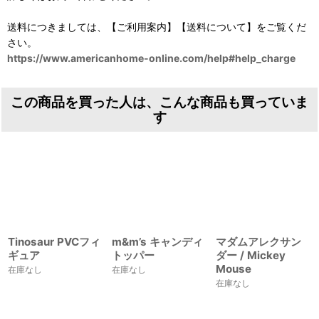
送料につきましては、【ご利用案内】【送料について】をご覧くだ
さい。
https://www.americanhome-online.com/help#help_charge
この商品を買った人は、こんな商品も買っていま
す
Tinosaur PVCフィ
m&m’s キャンディ
マダムアレクサン
ギュア
トッパー
ダー / Mickey
Mouse
在庫なし
在庫なし
在庫なし