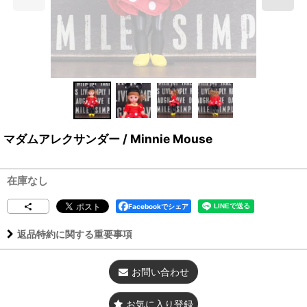
マダムアレクサンダー / Minnie Mouse
在庫なし
Facebookでシェア
返品特約に関する重要事項
お問い合わせ
お気に入り登録