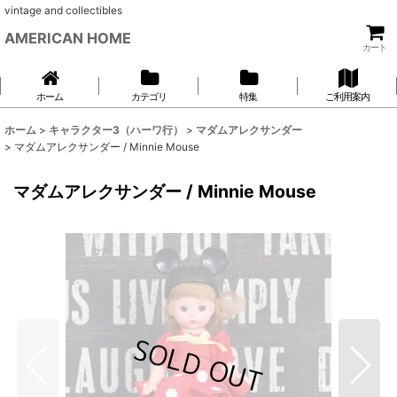
vintage and collectibles
AMERICAN HOME
カート
ホーム
カテゴリ
特集
ご利用案内
ホーム
>
キャラクター3（ハーワ行）
>
マダムアレクサンダー
>
マダムアレクサンダー / Minnie Mouse
マダムアレクサンダー / Minnie Mouse