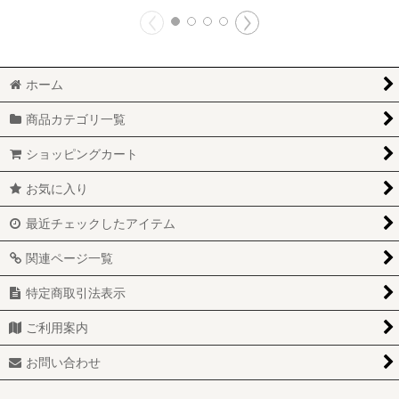
ホーム
商品カテゴリ一覧
ショッピングカート
お気に入り
最近チェックしたアイテム
関連ページ一覧
特定商取引法表示
ご利用案内
お問い合わせ