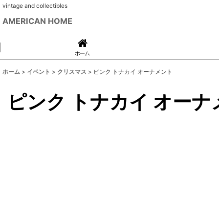
vintage and collectibles
AMERICAN HOME
ホーム
ホーム
>
イベント
>
クリスマス
>
ピンク トナカイ オーナメント
ピンク トナカイ オーナ