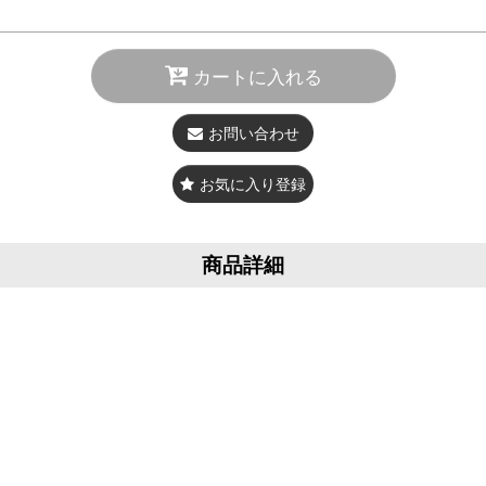
カートに入れる
お問い合わせ
お気に入り登録
商品詳細