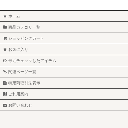
ホーム
商品カテゴリ一覧
ショッピングカート
お気に入り
最近チェックしたアイテム
関連ページ一覧
特定商取引法表示
ご利用案内
お問い合わせ