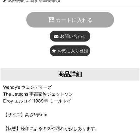
返品特約に関する重要事項
カートに入れる
お問い合わせ
お気に入り登録
商品詳細
Wendy’s ウェンディーズ
The Jetsons 宇宙家族ジェットソン
Elroy エルロイ 1989年 ミールトイ
【サイズ】高さ約5cm
【状態】経年によるキズや汚れが少しあります。