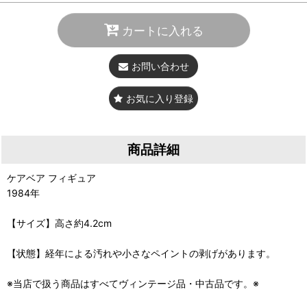
カートに入れる
お問い合わせ
お気に入り登録
商品詳細
ケアベア フィギュア
1984年
【サイズ】高さ約4.2cm
【状態】経年による汚れや小さなペイントの剥げがあります。
※当店で扱う商品はすべてヴィンテージ品・中古品です。※