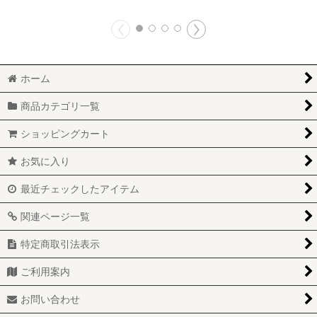
ホーム
商品カテゴリ一覧
ショッピングカート
お気に入り
最近チェックしたアイテム
関連ページ一覧
特定商取引法表示
ご利用案内
お問い合わせ