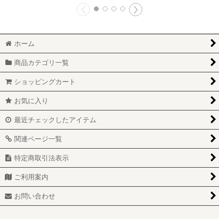
ホーム
商品カテゴリ一覧
ショッピングカート
お気に入り
最近チェックしたアイテム
関連ページ一覧
特定商取引法表示
ご利用案内
お問い合わせ