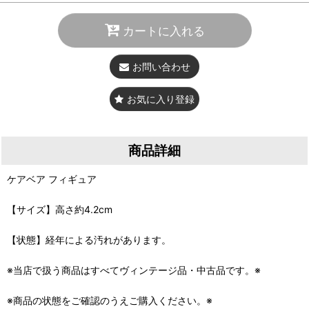
カートに入れる
お問い合わせ
お気に入り登録
商品詳細
ケアベア フィギュア
【サイズ】高さ約4.2cm
【状態】経年による汚れがあります。
※当店で扱う商品はすべてヴィンテージ品・中古品です。※
※商品の状態をご確認のうえご購入ください。※