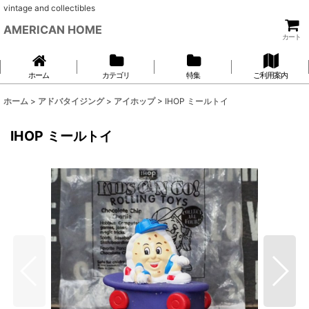
vintage and collectibles
AMERICAN HOME
カート
ホーム
カテゴリ
特集
ご利用案内
ホーム
>
アドバタイジング
>
アイホップ
>
IHOP ミールトイ
IHOP ミールトイ