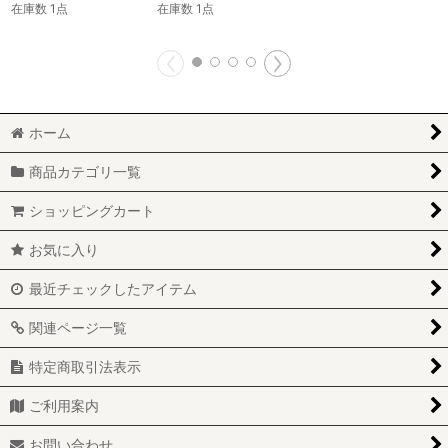
在庫数 1点
在庫数 1点
ホーム
商品カテゴリ一覧
ショッピングカート
お気に入り
最近チェックしたアイテム
関連ページ一覧
特定商取引法表示
ご利用案内
お問い合わせ