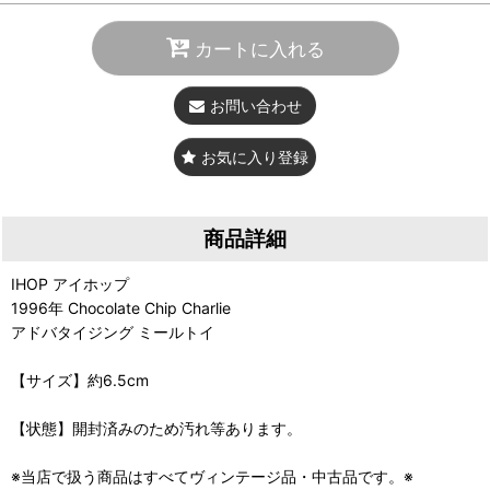
カートに入れる
お問い合わせ
お気に入り登録
商品詳細
IHOP アイホップ
1996年 Chocolate Chip Charlie
アドバタイジング ミールトイ
【サイズ】約6.5cm
【状態】開封済みのため汚れ等あります。
※当店で扱う商品はすべてヴィンテージ品・中古品です。※