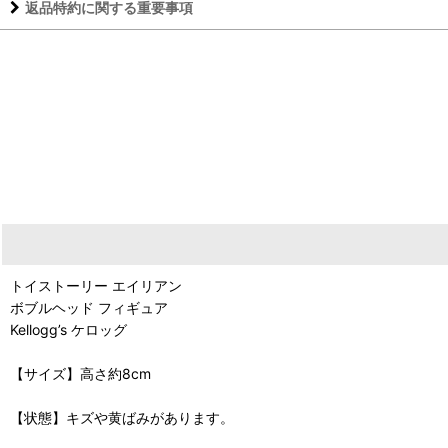
返品特約に関する重要事項
トイストーリー エイリアン
ボブルヘッド フィギュア
Kellogg’s ケロッグ
【サイズ】高さ約8cm
【状態】キズや黄ばみがあります。