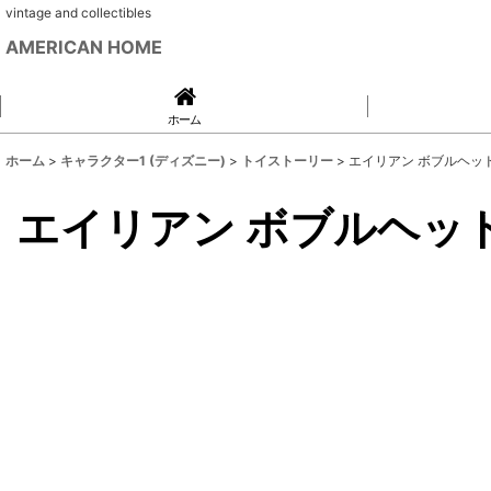
vintage and collectibles
AMERICAN HOME
ホーム
ホーム
>
キャラクター1 (ディズニー)
>
トイストーリー
>
エイリアン ボブルヘッ
エイリアン ボブルヘッ