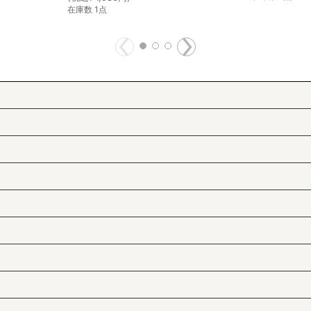
在庫数 1点