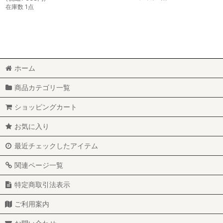
在庫数 1点
ホーム
商品カテゴリ一覧
ショッピングカート
お気に入り
最近チェックしたアイテム
関連ページ一覧
特定商取引法表示
ご利用案内