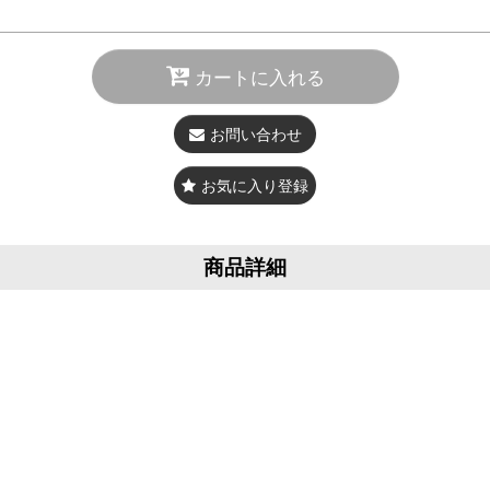
カートに入れる
お問い合わせ
お気に入り登録
商品詳細