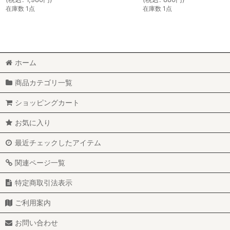
在庫数 1点
在庫数 1点
ホーム
商品カテゴリ一覧
ショッピングカート
お気に入り
最近チェックしたアイテム
関連ページ一覧
特定商取引法表示
ご利用案内
お問い合わせ