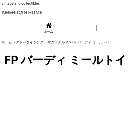
vintage and collectibles
AMERICAN HOME
ホーム
ホーム
>
アドバタイジング
>
マクドナルド
>
FP バーディ ミールトイ
FP バーディ ミールトイ