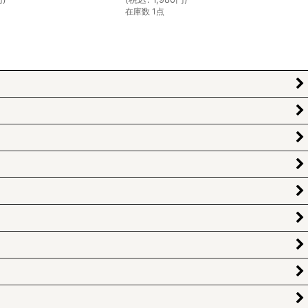
在庫数 1点