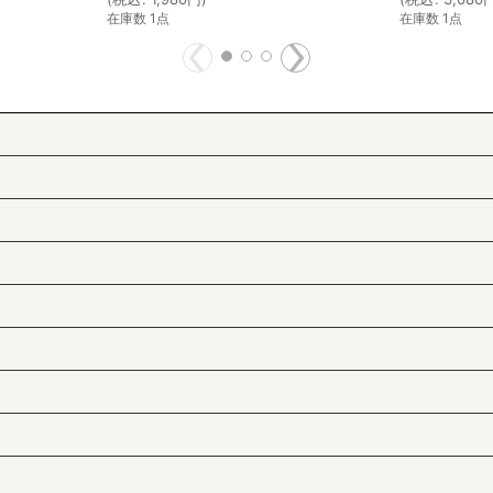
在庫数 1点
在庫数 1点