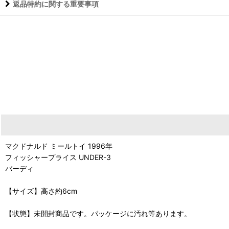
返品特約に関する重要事項
マクドナルド ミールトイ 1996年
フィッシャープライス UNDER-3
バーディ
【サイズ】高さ約6cm
【状態】未開封商品です。パッケージに汚れ等あります。