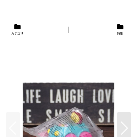
カテゴリ
特集