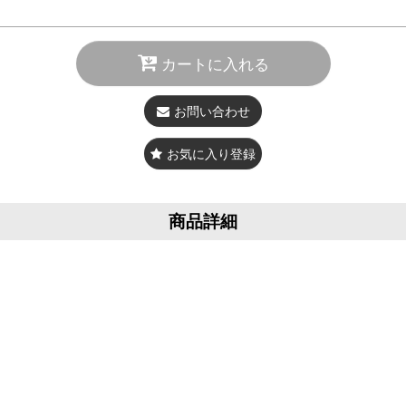
カートに入れる
お問い合わせ
お気に入り登録
商品詳細