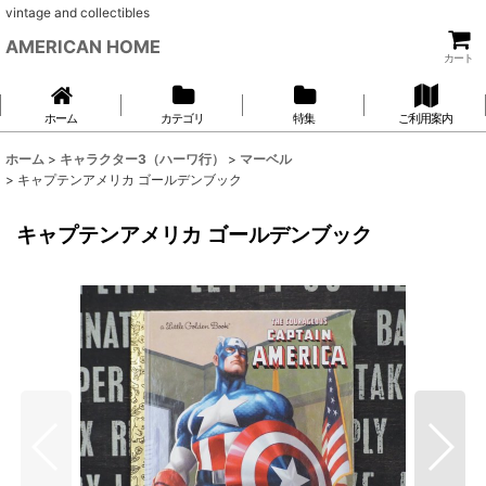
vintage and collectibles
AMERICAN HOME
カート
ホーム
カテゴリ
特集
ご利用案内
ホーム
>
キャラクター3（ハーワ行）
>
マーベル
>
キャプテンアメリカ ゴールデンブック
キャプテンアメリカ ゴールデンブック