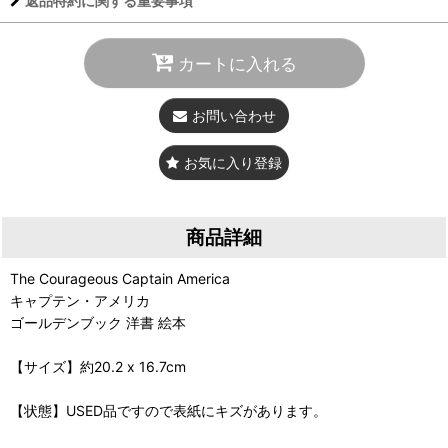
返品特約に関する重要事項
カートに入れる
お問い合わせ
お気に入り登録
商品詳細
The Courageous Captain America
キャプテン・アメリカ
ゴールデンブック 洋書 絵本
【サイズ】約20.2 x 16.7cm
【状態】USED品ですので表紙にキズがあります。