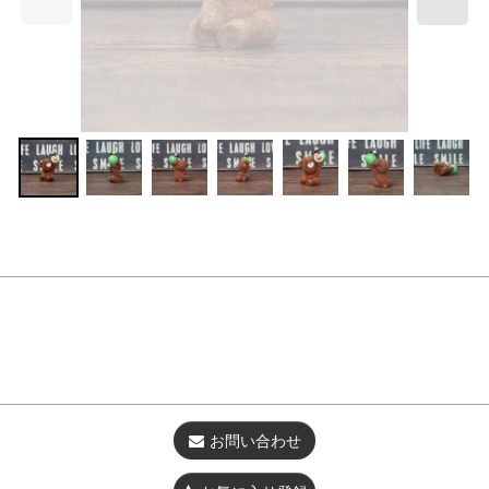
お問い合わせ