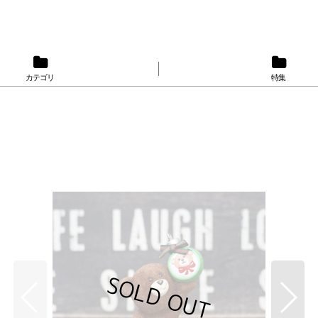
カテゴリ
特集