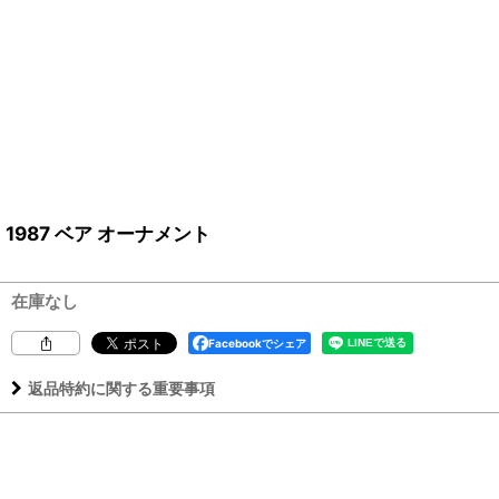
1987 ベア オーナメント
在庫なし
Facebookでシェア
返品特約に関する重要事項