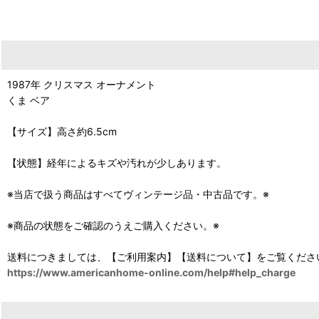
1987年 クリスマス オーナメント
くま ベア
【サイズ】高さ約6.5cm
【状態】経年によるキズや汚れが少しあります。
※当店で扱う商品はすべてヴィンテージ品・中古品です。※
※商品の状態をご確認のうえご購入ください。※
送料につきましては、【ご利用案内】【送料について】をご覧くださ
https://www.americanhome-online.com/help#help_charge