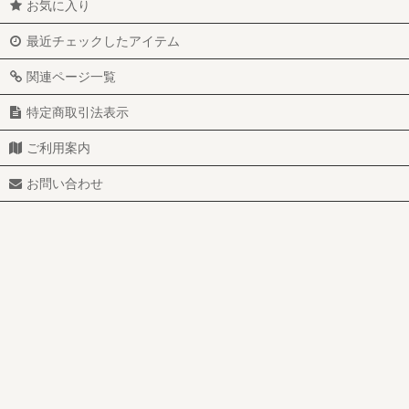
お気に入り
最近チェックしたアイテム
関連ページ一覧
特定商取引法表示
ご利用案内
お問い合わせ