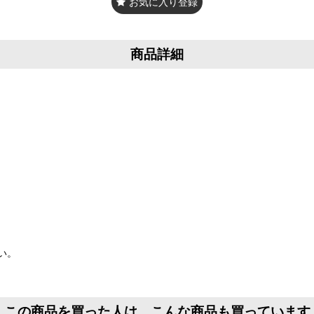
お気に入り登録
商品詳細
い。
この商品を買った人は、こんな商品も買っています