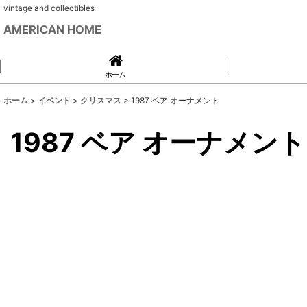
vintage and collectibles
AMERICAN HOME
ホーム
ホーム
>
イベント
>
クリスマス
>
1987 ベア オーナメント
1987 ベア オーナメント