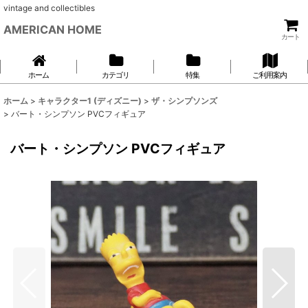
vintage and collectibles
AMERICAN HOME
カート
ホーム
カテゴリ
特集
ご利用案内
ホーム
>
キャラクター1 (ディズニー)
>
ザ・シンプソンズ
>
バート・シンプソン PVCフィギュア
バート・シンプソン PVCフィギュア