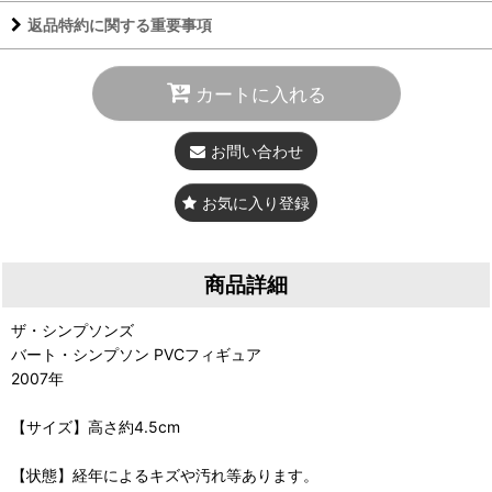
返品特約に関する重要事項
カートに入れる
お問い合わせ
お気に入り登録
商品詳細
ザ・シンプソンズ
バート・シンプソン PVCフィギュア
2007年
【サイズ】高さ約4.5cm
【状態】経年によるキズや汚れ等あります。