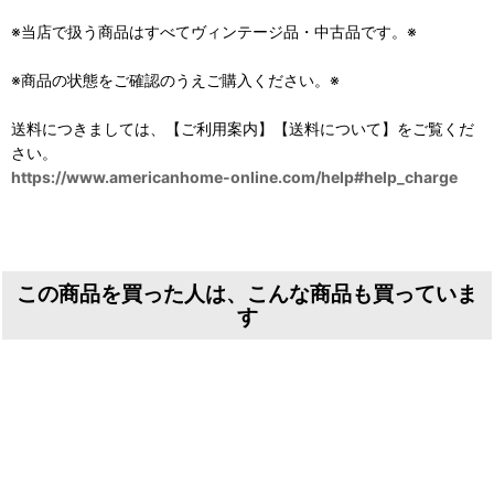
※当店で扱う商品はすべてヴィンテージ品・中古品です。※
※商品の状態をご確認のうえご購入ください。※
送料につきましては、【ご利用案内】【送料について】をご覧くだ
さい。
https://www.americanhome-online.com/help#help_charge
この商品を買った人は、こんな商品も買っていま
す