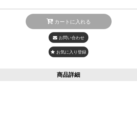
カートに入れる
お問い合わせ
お気に入り登録
商品詳細