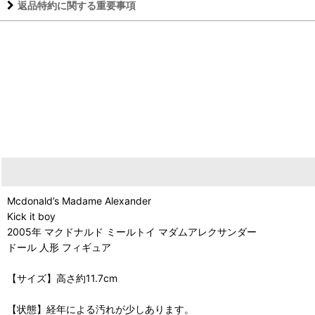
返品特約に関する重要事項
Mcdonald’s Madame Alexander
Kick it boy
2005年 マクドナルド ミールトイ マダムアレクサンダー
ドール 人形 フィギュア
【サイズ】高さ約11.7cm
【状態】経年による汚れが少しあります。