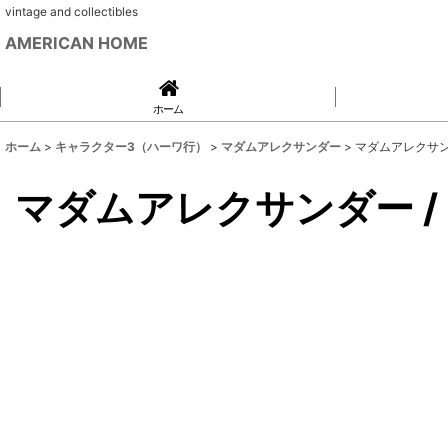
vintage and collectibles
AMERICAN HOME
ホーム
ホーム
>
キャラクター3（ハーワ行）
>
マダムアレクサンダー
>
マダムアレクサンダー 
マダムアレクサンダー / Kic