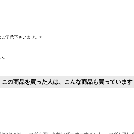
めご了承下さいませ。※
い。
この商品を買った人は、こんな商品も買っています