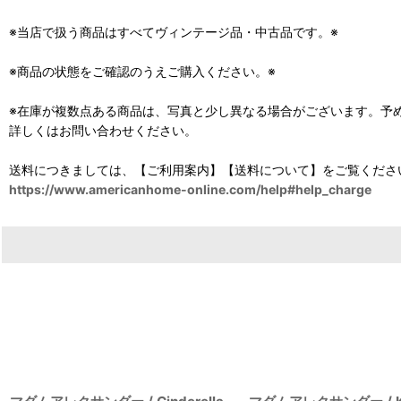
※当店で扱う商品はすべてヴィンテージ品・中古品です。※
※商品の状態をご確認のうえご購入ください。※
※在庫が複数点ある商品は、写真と少し異なる場合がございます。予
詳しくはお問い合わせください。
送料につきましては、【ご利用案内】【送料について】をご覧くださ
https://www.americanhome-online.com/help#help_charge