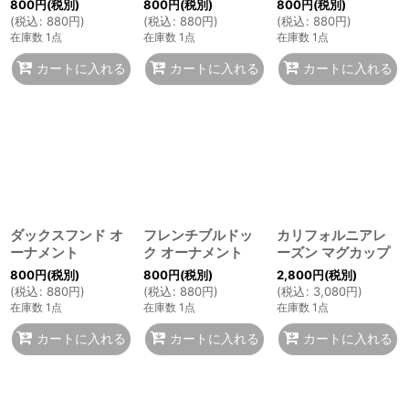
800
円
(税別)
800
円
(税別)
800
円
(税別)
(
税込
:
880
円
)
(
税込
:
880
円
)
(
税込
:
880
円
)
在庫数 1点
在庫数 1点
在庫数 1点
カートに入れる
カートに入れる
カートに入れる
ダックスフンド オ
フレンチブルドッ
カリフォルニアレ
ーナメント
ク オーナメント
ーズン マグカップ
800
円
(税別)
800
円
(税別)
2,800
円
(税別)
(
税込
:
880
円
)
(
税込
:
880
円
)
(
税込
:
3,080
円
)
在庫数 1点
在庫数 1点
在庫数 1点
カートに入れる
カートに入れる
カートに入れる