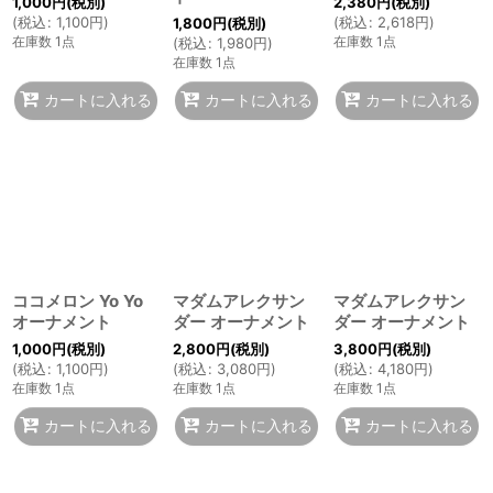
1,000
円
(税別)
2,380
円
(税別)
(
税込
:
1,100
円
)
(
税込
:
2,618
円
)
1,800
円
(税別)
在庫数 1点
在庫数 1点
(
税込
:
1,980
円
)
在庫数 1点
カートに入れる
カートに入れる
カートに入れる
ココメロン Yo Yo
マダムアレクサン
マダムアレクサン
オーナメント
ダー オーナメント
ダー オーナメント
1,000
円
(税別)
2,800
円
(税別)
3,800
円
(税別)
(
税込
:
1,100
円
)
(
税込
:
3,080
円
)
(
税込
:
4,180
円
)
在庫数 1点
在庫数 1点
在庫数 1点
カートに入れる
カートに入れる
カートに入れる