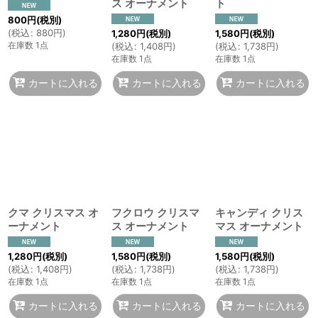
ス オーナメント
ト
800
円
(税別)
(
税込
:
880
円
)
1,280
円
(税別)
1,580
円
(税別)
在庫数 1点
(
税込
:
1,408
円
)
(
税込
:
1,738
円
)
在庫数 1点
在庫数 1点
カートに入れる
カートに入れる
カートに入れる
クマ クリスマス オ
フクロウ クリスマ
キャンディ クリス
ーナメント
ス オーナメント
マス オーナメント
1,280
円
(税別)
1,580
円
(税別)
1,580
円
(税別)
(
税込
:
1,408
円
)
(
税込
:
1,738
円
)
(
税込
:
1,738
円
)
在庫数 1点
在庫数 1点
在庫数 1点
カートに入れる
カートに入れる
カートに入れる