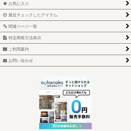
お気に入り
最近チェックしたアイテム
関連ページ一覧
特定商取引法表示
ご利用案内
お問い合わせ